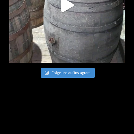
Folge uns auf Instagram