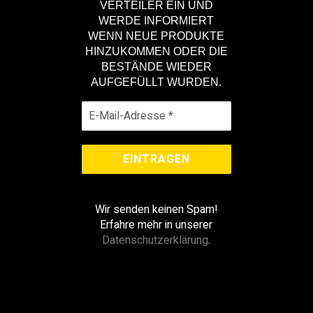
VERTEILER EIN UND
WERDE INFORMIERT
WENN NEUE PRODUKTE
HINZUKOMMEN ODER DIE
BESTÄNDE WIEDER
AUFGEFÜLLT WURDEN.
Wir senden keinen Spam!
Erfahre mehr in unserer
Datenschutzerklärung
.