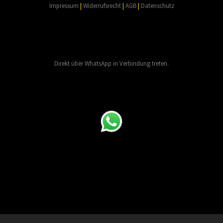
Impressum
|
Widerrufsrecht
|
AGB
|
Datenschutz
Direkt über WhatsApp in Verbindung treten.