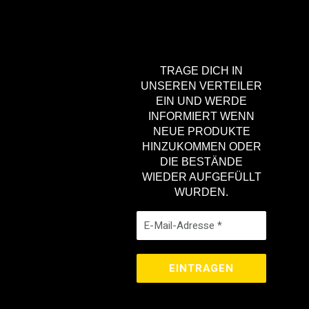
TRAGE DICH IN
UNSEREN VERTEILER
EIN UND WERDE
INFORMIERT WENN
NEUE PRODUKTE
HINZUKOMMEN ODER
DIE BESTÄNDE
WIEDER AUFGEFÜLLT
WURDEN.