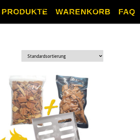
PRODUKTE
WARENKORB
FAQ