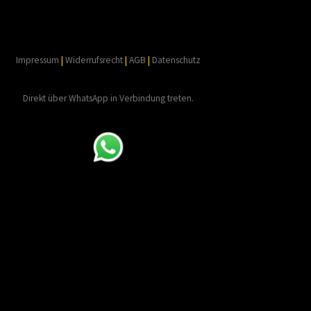
Impressum
|
Widerrufsrecht
|
AGB
|
Datenschutz
Direkt über WhatsApp in Verbindung treten.