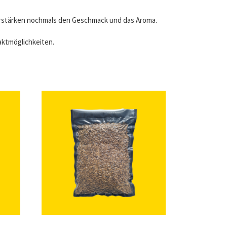
verstärken nochmals den Geschmack und das Aroma.
ktmöglichkeiten.