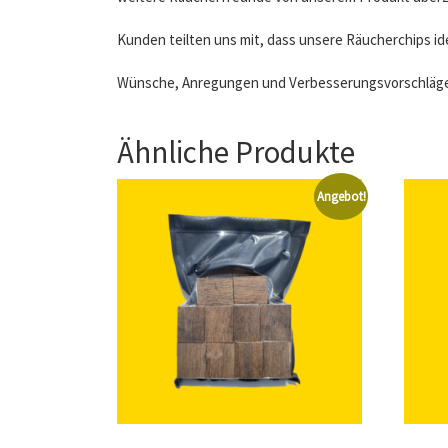
Kunden teilten uns mit, dass unsere Räucherchips i
Wünsche, Anregungen und Verbesserungsvorschläge n
Ähnliche Produkte
Angebot!