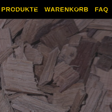
PRODUKTE
WARENKORB
FAQ