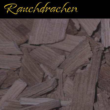
Rauchdrachen
Zum Inhalt springen