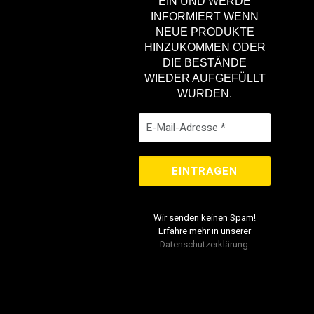
EIN UND WERDE
INFORMIERT WENN
NEUE PRODUKTE
HINZUKOMMEN ODER
DIE BESTÄNDE
WIEDER AUFGEFÜLLT
WURDEN.
Wir senden keinen Spam!
Erfahre mehr in unserer
Datenschutzerklärung
.