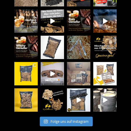
Folge uns auf Instagram