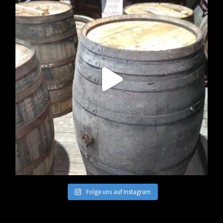
Folge uns auf Instagram