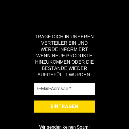
TRAGE DICH IN UNSEREN
VERTEILER EIN UND
WERDE INFORMIERT
WENN NEUE PRODUKTE
HINZUKOMMEN ODER DIE
BESTÄNDE WIEDER
AUFGEFÜLLT WURDEN.
Wir senden keinen Spam!