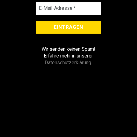
Wir senden keinen Spam!
Erfahre mehr in unserer
Datenschutzerklärung
.