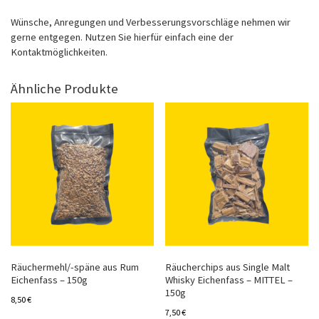
Wünsche, Anregungen und Verbesserungsvorschläge nehmen wir
gerne entgegen. Nutzen Sie hierfür einfach eine der
Kontaktmöglichkeiten.
Ähnliche Produkte
Räuchermehl/-späne aus Rum
Räucherchips aus Single Malt
Eichenfass – 150g
Whisky Eichenfass – MITTEL –
150g
8,50
€
7,50
€