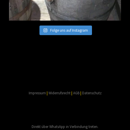
Folge uns auf Instagram
Impressum
|
Widerrufsrecht
|
AGB
|
Datenschutz
Direkt über WhatsApp in Verbindung treten.