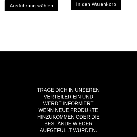
In den Warenkorb
Ausführung wählen
TRAGE DICH IN UNSEREN
VERTEILER EIN UND
WERDE INFORMIERT
WENN NEUE PRODUKTE
HINZUKOMMEN ODER DIE
BESTÄNDE WIEDER
AUFGEFÜLLT WURDEN.